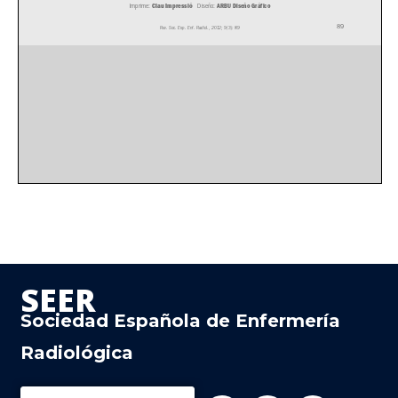
SEER
Sociedad Española de Enfermería
Radiológica