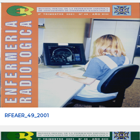
RFEAER_49_2001