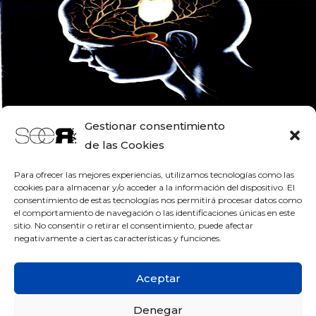
Gestionar consentimiento
RFEAER_44_2000
de las Cookies
Para ofrecer las mejores experiencias, utilizamos tecnologías como las
cookies para almacenar y/o acceder a la información del dispositivo. El
consentimiento de estas tecnologías nos permitirá procesar datos como
el comportamiento de navegación o las identificaciones únicas en este
sitio. No consentir o retirar el consentimiento, puede afectar
negativamente a ciertas características y funciones.
Aceptar
Denegar