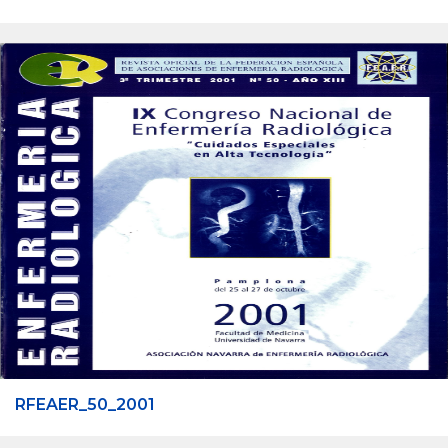
RFEAER_50_2001