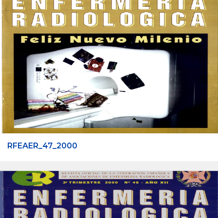
RFEAER_47_2000