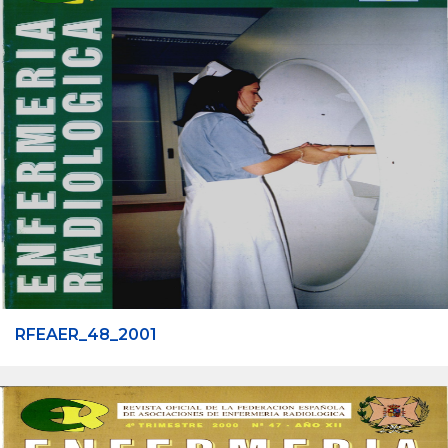
RFEAER_48_2001