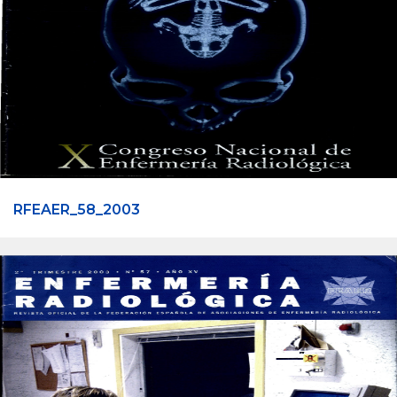
RFEAER_58_2003