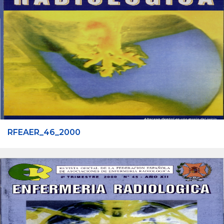
RFEAER_46_2000