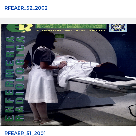
RFEAER_52_2002
RFEAER_51_2001