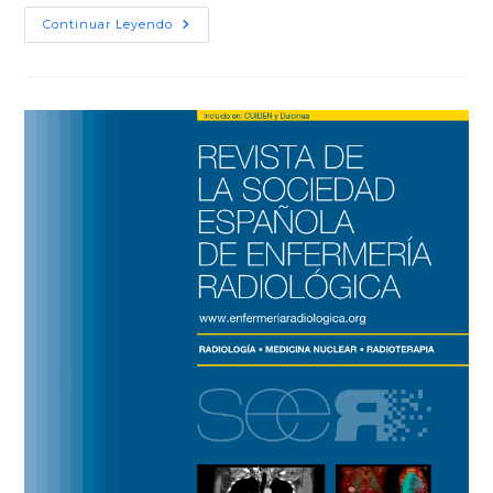
Continuar Leyendo