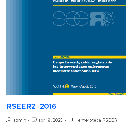
RSEER2_2016
admin
abril 8, 2025
Hemeroteca RSEER