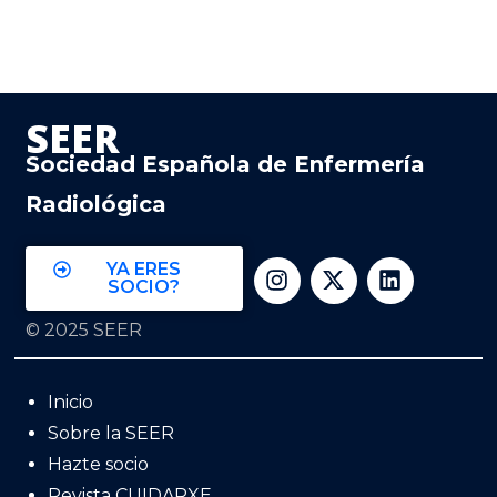
SEER
Sociedad Española de Enfermería
Radiológica
YA ERES
SOCIO?
© 2025 SEER
Inicio
Sobre la SEER
Hazte socio
Revista CUIDARXE