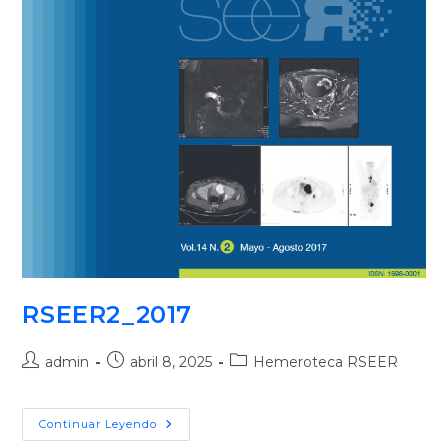
RSEER2_2017
admin
abril 8, 2025
Hemeroteca RSEER
Continuar Leyendo