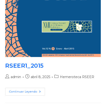
RSEER1_2015
admin
abril 8, 2025
Hemeroteca RSEER
Continuar Leyendo