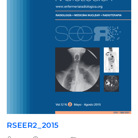
RSEER2_2015