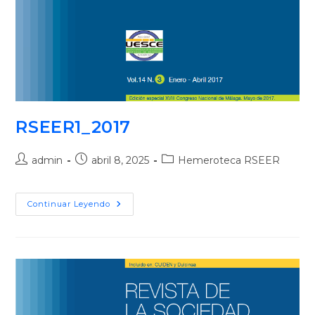
RSEER1_2017
admin
abril 8, 2025
Hemeroteca RSEER
Continuar Leyendo