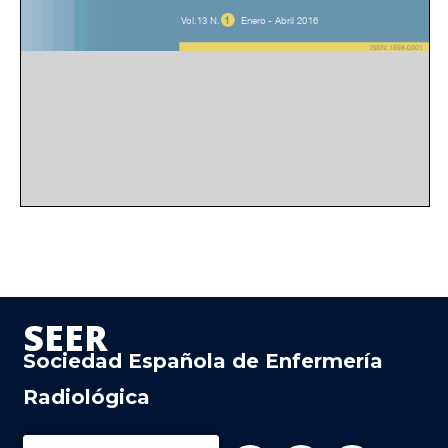
SEER
Sociedad Española de Enfermería
Radiológica