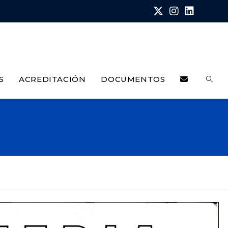
S
ACREDITACIÓN
DOCUMENTOS