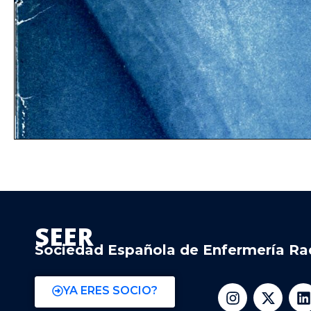
SEER
Sociedad Española de Enfermería Ra
YA ERES SOCIO?