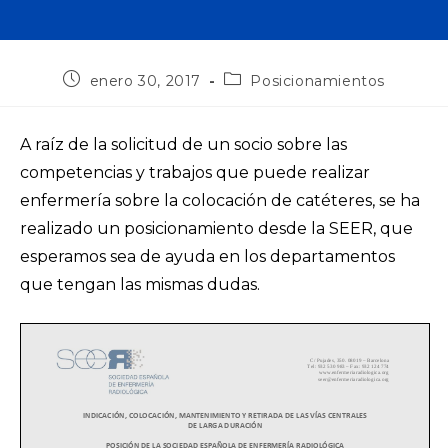
enero 30, 2017
Posicionamientos
A raíz de la solicitud de un socio sobre las
competencias y trabajos que puede realizar
enfermería sobre la colocación de catéteres, se ha
realizado un posicionamiento desde la SEER, que
esperamos sea de ayuda en los departamentos
que tengan las mismas dudas.