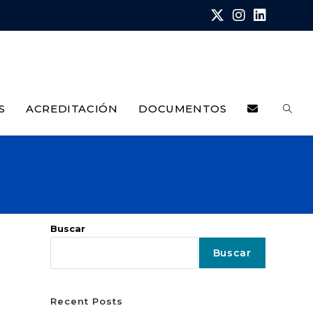
S
ACREDITACIÓN
DOCUMENTOS
Buscar
Buscar
Recent Posts