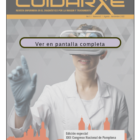
Ver en pantalla completa