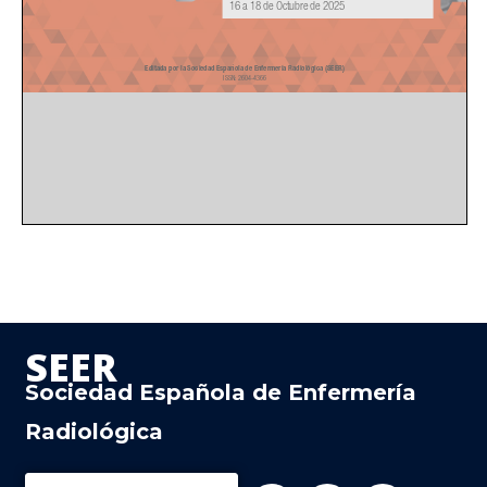
SEER
Sociedad Española de Enfermería
Radiológica