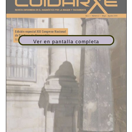
Ver en pantalla completa