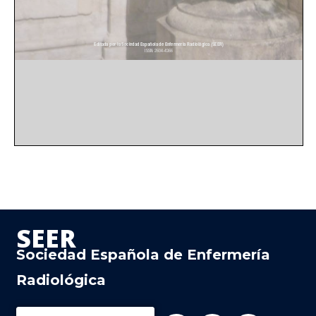
SEER
Sociedad Española de Enfermería
Radiológica